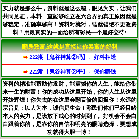
实力就是那么牛，资料就是这么稳，眼见为实，让我们
共同见证，本料一直能够屹立在六合界的真正原因就是
够稳定，准确率够高！资料对就对，错就错绝不更改资
料！用最真实的一面给所有彩民一个最好交待!
翻身致富,这就是直接让你暴富的好料
222期【鬼谷神算②码】←好料相送
222期【鬼谷神算②平】←保你赚钱
资料的精准能帮助你发财，能震撼你的人生，能给你带
来一生的财富！你的成功从这里开始，你的人生从这里
开始辉煌！你失去的在这里会翻百倍的回报你！永远的
宗旨是：以人为本，诚信是生命！彩民们你们已经目睹
本人的实力，是该放下戒心的时刻到了。好机会不会白
白跟着你的，是靠你的自信和明亮的眼睛选择，要想成
功就得大胆一博！