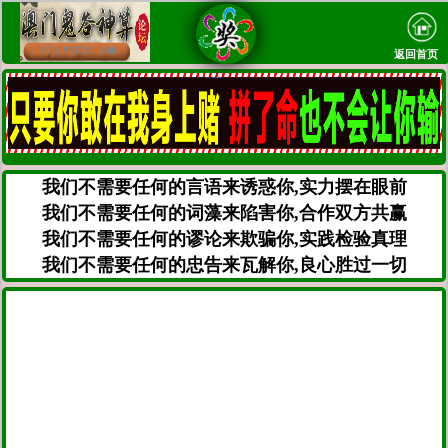
返回首页
我们不需要任何的言语来诱惑你,实力摆在眼前
我们不需要任何的词藻来陷害你,合作双方共赢
我们不需要任何的谬论来欺骗你,实践检验真理
我们不需要任何的忠告来瓦解你,良心胜过一切